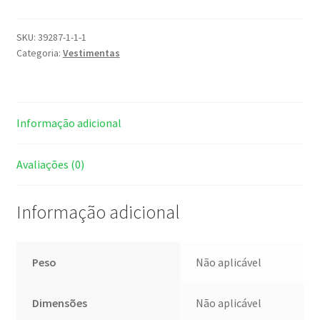
SKU:
39287-1-1-1
Categoria:
Vestimentas
Informação adicional
Avaliações (0)
Informação adicional
Peso
Não aplicável
Dimensões
Não aplicável