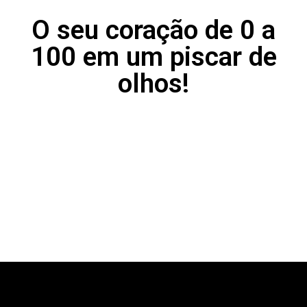
O seu coração de 0 a
100 em um piscar de
olhos!