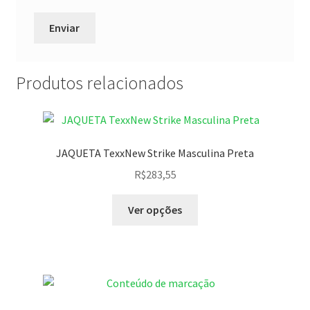
Produtos relacionados
JAQUETA TexxNew Strike Masculina Preta
R$
283,55
Ver opções