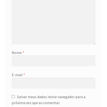
Nome
*
E-mail
*
Salvar meus dados neste navegador para a
próxima vez que eu comentar.