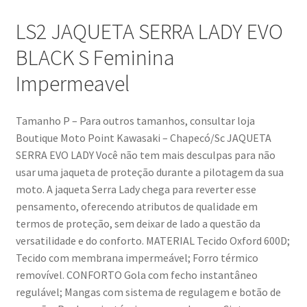
LS2 JAQUETA SERRA LADY EVO
BLACK S Feminina
Impermeavel
Tamanho P – Para outros tamanhos, consultar loja
Boutique Moto Point Kawasaki – Chapecó/Sc JAQUETA
SERRA EVO LADY Você não tem mais desculpas para não
usar uma jaqueta de proteção durante a pilotagem da sua
moto. A jaqueta Serra Lady chega para reverter esse
pensamento, oferecendo atributos de qualidade em
termos de proteção, sem deixar de lado a questão da
versatilidade e do conforto. MATERIAL Tecido Oxford 600D;
Tecido com membrana impermeável; Forro térmico
removível. CONFORTO Gola com fecho instantâneo
regulável; Mangas com sistema de regulagem e botão de