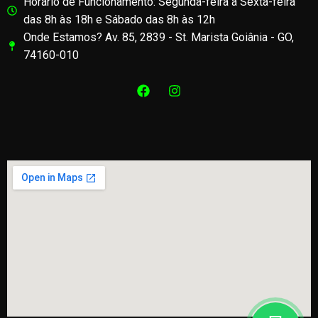
Horário de Funcionamento: Segunda-feira a Sexta-feira
das 8h às 18h e Sábado das 8h às 12h
Onde Estamos? Av. 85, 2839 - St. Marista Goiânia - GO,
74160-010