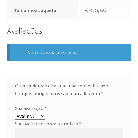
Tamanhos Jaqueta
P, M, G, GG
Avaliações
Não há avaliações ainda.
O seu endereço de e-mail não será publicado.
Campos obrigatórios são marcados com
*
Sua avaliação
*
Sua avaliação sobre o produto
*