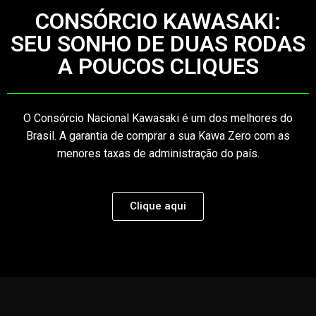
CONSÓRCIO KAWASAKI:
SEU SONHO DE DUAS RODAS
A POUCOS CLIQUES
O Consórcio Nacional Kawasaki é um dos melhores do
Brasil. A garantia de comprar a sua Kawa Zero com as
menores taxas de administração do país.
Clique aqui