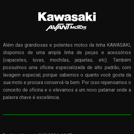
Além das grandiosas e potentes motos da linha KAWASAKI,
dispomos de uma ampla linha de peças e acessórios
(capacetes, luvas, mochilas, jaquetas, etc). Também
possuímos uma oficina especializada de alto padrão, com
lavagem especial, porque sabemos o quanto você gosta da
sua moto e procura conservá-la bem. Por isso repensamos o
conceito de oficina e o elevamos a um novo patamar onde a
palavra chave é excelência.