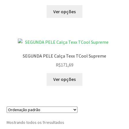
Ver opções
SEGUNDA PELE Calça Texx TCool Supreme
R$
171,69
Ver opções
Mostrando todos os 9 resultados