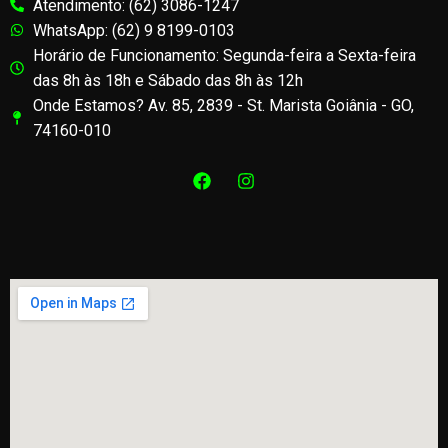
Atendimento: (62) 3086-1247
WhatsApp: (62) 9 8199-0103
Horário de Funcionamento: Segunda-feira a Sexta-feira
das 8h às 18h e Sábado das 8h às 12h
Onde Estamos? Av. 85, 2839 - St. Marista Goiânia - GO,
74160-010