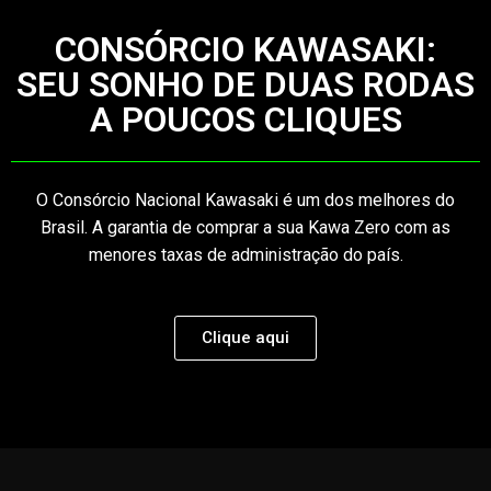
CONSÓRCIO KAWASAKI:
SEU SONHO DE DUAS RODAS
A POUCOS CLIQUES
O Consórcio Nacional Kawasaki é um dos melhores do
Brasil. A garantia de comprar a sua Kawa Zero com as
menores taxas de administração do país.
Clique aqui