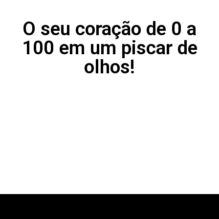
O seu coração de 0 a
100 em um piscar de
olhos!