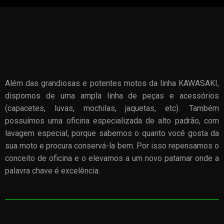
Além das grandiosas e potentes motos da linha KAWASAKI,
dispomos de uma ampla linha de peças e acessórios
(capacetes, luvas, mochilas, jaquetas, etc). Também
possuímos uma oficina especializada de alto padrão, com
lavagem especial, porque sabemos o quanto você gosta da
sua moto e procura conservá-la bem. Por isso repensamos o
conceito de oficina e o elevamos a um novo patamar onde a
palavra chave é excelência.