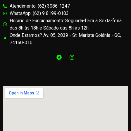
Atendimento: (62) 3086-1247
WhatsApp: (62) 9 8199-0103
Horário de Funcionamento: Segunda-feira a Sexta-feira
das 8h às 18h e Sábado das 8h às 12h
Onde Estamos? Av. 85, 2839 - St. Marista Goiânia - GO,
74160-010