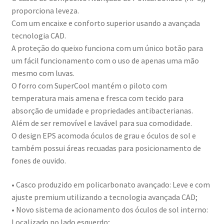
proporciona leveza.
Com um encaixe e conforto superior usando a avançada
tecnologia CAD.
A proteção do queixo funciona com um único botão para
um fácil funcionamento com o uso de apenas uma mão
mesmo com luvas.
O forro com SuperCool mantém o piloto com
temperatura mais amena e fresca com tecido para
absorção de umidade e propriedades antibacterianas.
Além de ser removível e lavável para sua comodidade.
O design EPS acomoda óculos de grau e óculos de sol e
também possui áreas recuadas para posicionamento de
fones de ouvido.
• Casco produzido em policarbonato avançado: Leve e com
ajuste premium utilizando a tecnologia avançada CAD;
• Novo sistema de acionamento dos óculos de sol interno:
Localizado no lado esquerdo;