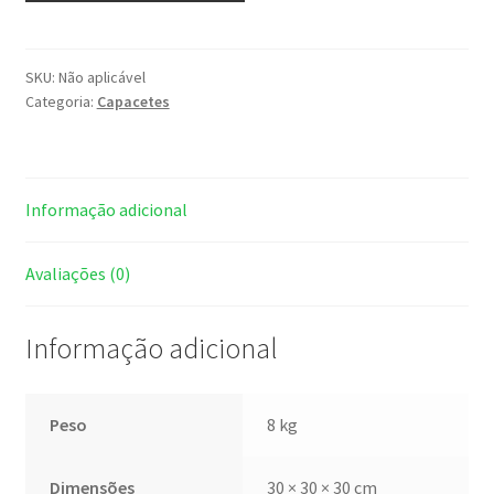
SKU:
Não aplicável
Categoria:
Capacetes
Informação adicional
Avaliações (0)
Informação adicional
Peso
8 kg
Dimensões
30 × 30 × 30 cm