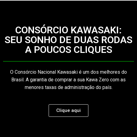
CONSÓRCIO KAWASAKI:
SEU SONHO DE DUAS RODAS
A POUCOS CLIQUES
O Consórcio Nacional Kawasaki é um dos melhores do
Brasil. A garantia de comprar a sua Kawa Zero com as
menores taxas de administração do país.
Clique aqui