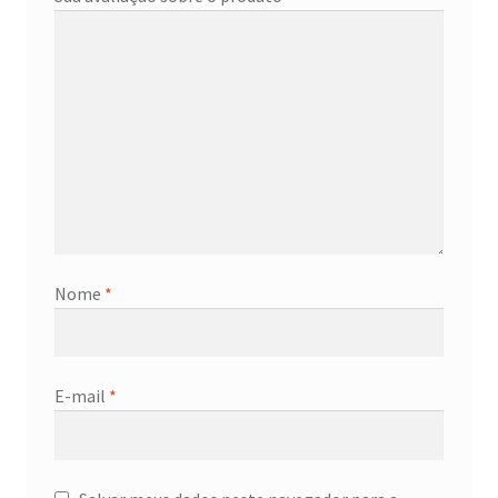
Nome
*
E-mail
*