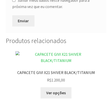
Salvar meus dados neste navegador para a
próxima vez que eu comentar.
Produtos relacionados
CAPACETE GIVI X21 SHIVER BLACK/TITANIUM
R$
1.200,00
Ver opções