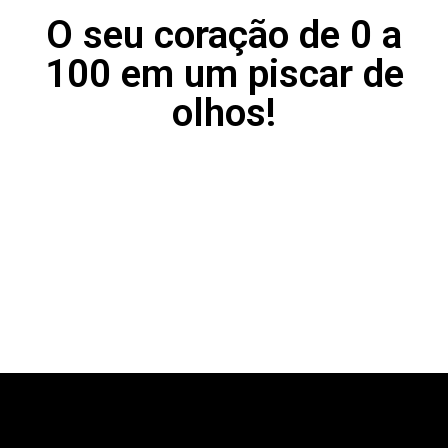
O seu coração de 0 a
100 em um piscar de
olhos!