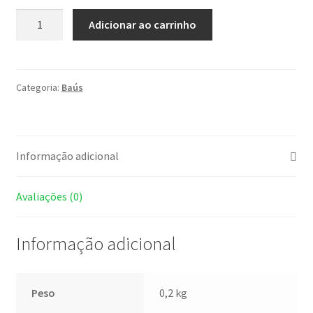
Adicionar ao carrinho
Categoria:
Baús
Informação adicional
Avaliações (0)
Informação adicional
Peso
0,2 kg