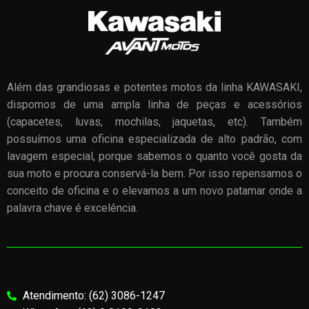
Além das grandiosas e potentes motos da linha KAWASAKI,
dispomos de uma ampla linha de peças e acessórios
(capacetes, luvas, mochilas, jaquetas, etc). Também
possuímos uma oficina especializada de alto padrão, com
lavagem especial, porque sabemos o quanto você gosta da
sua moto e procura conservá-la bem. Por isso repensamos o
conceito de oficina e o elevamos a um novo patamar onde a
palavra chave é excelência.
Atendimento: (62) 3086-1247