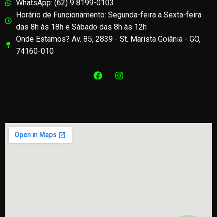
WhatsApp: (62) 9 8199-0103
Horário de Funcionamento: Segunda-feira a Sexta-feira
das 8h às 18h e Sábado das 8h às 12h
Onde Estamos? Av. 85, 2839 - St. Marista Goiânia - GO,
74160-010