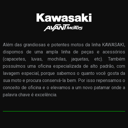
Além das grandiosas e potentes motos da linha KAWASAKI,
dispomos de uma ampla linha de peças e acessórios
(capacetes, luvas, mochilas, jaquetas, etc). Também
possuímos uma oficina especializada de alto padrão, com
lavagem especial, porque sabemos o quanto você gosta da
sua moto e procura conservá-la bem. Por isso repensamos o
conceito de oficina e o elevamos a um novo patamar onde a
palavra chave é excelência.