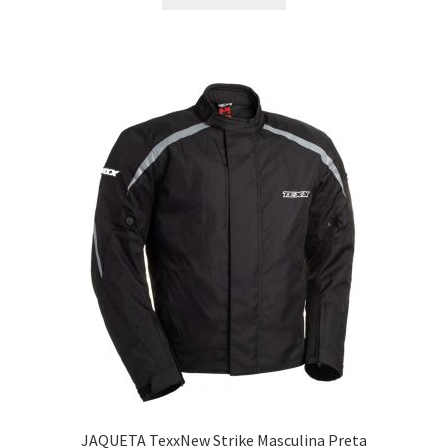
JAQUETA TexxNew Strike Masculina Preta