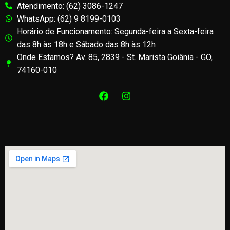
Atendimento: (62) 3086-1247
WhatsApp: (62) 9 8199-0103
Horário de Funcionamento: Segunda-feira a Sexta-feira
das 8h às 18h e Sábado das 8h às 12h
Onde Estamos? Av. 85, 2839 - St. Marista Goiânia - GO,
74160-010