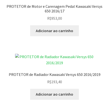
PROTETOR de Motor e Carenagem Pedal Kawasaki Versys
650 2016/17
R$
953,00
Adicionar ao carrinho
PROTETOR de Radiador Kawasaki Versys 650 2016/2019
R$
193,40
Adicionar ao carrinho