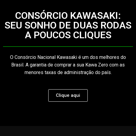
CONSÓRCIO KAWASAKI:
SEU SONHO DE DUAS RODAS
A POUCOS CLIQUES
O Consórcio Nacional Kawasaki é um dos melhores do
Brasil. A garantia de comprar a sua Kawa Zero com as
menores taxas de administração do país.
Clique aqui