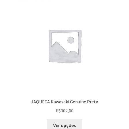
JAQUETA Kawasaki Genuine Preta
R$
302,00
Ver opções