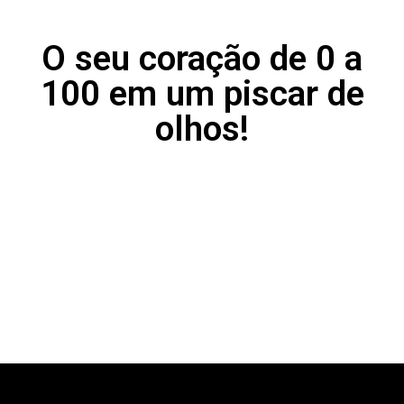
O seu coração de 0 a
100 em um piscar de
olhos!