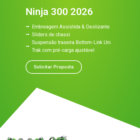
Ninja 300 2026
Embreagem Assistida & Deslizante
Sliders de chassi
Suspensão traseira Bottom-Link Uni
Trak com pré-carga ajustável
Solicitar Proposta