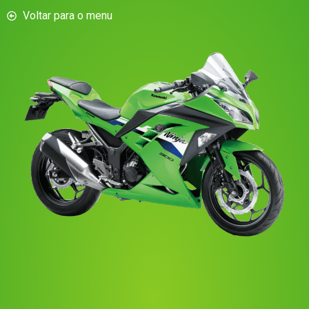
Voltar para o menu