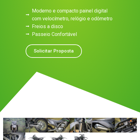
Moderno e compacto painel digital
com velocímetro, relógio e odômetro
Freios a disco
Passeio Confortável
Solicitar Proposta