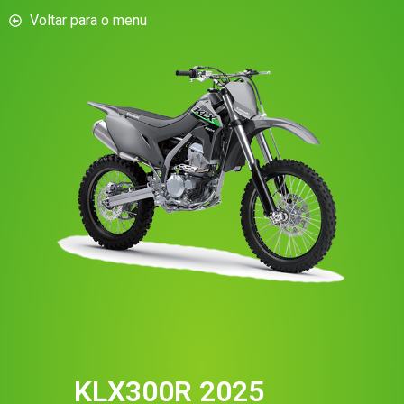
Voltar para o menu
KLX300R 2025